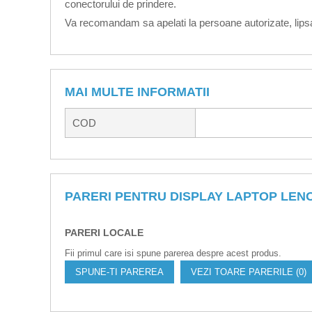
conectorului de prindere.
Va recomandam sa apelati la persoane autorizate, lipsa
MAI MULTE INFORMATII
COD
PARERI PENTRU DISPLAY LAPTOP LENO
PARERI LOCALE
Fii primul care isi spune parerea despre acest produs.
SPUNE-TI PAREREA
VEZI TOARE PARERILE (0)