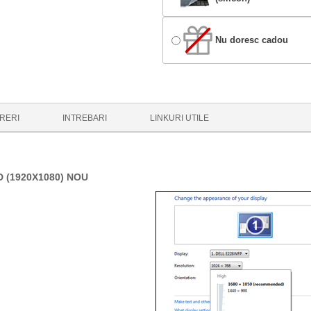
Nu doresc cadou
RERI
INTREBARI
LINKURI UTILE
 (1920X1080) NOU