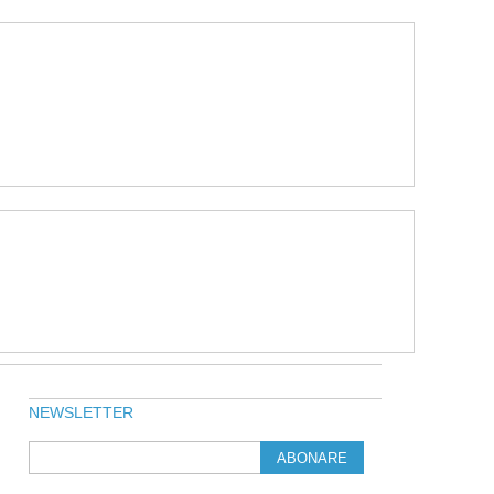
NEWSLETTER
ABONARE