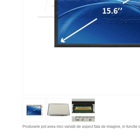
Produsele pot avea mici variatii de aspect fata de imagine, in functie d