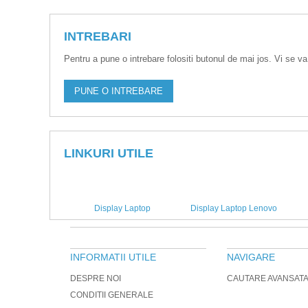
INTREBARI
Pentru a pune o intrebare folositi butonul de mai jos. Vi se va
PUNE O INTREBARE
LINKURI UTILE
Display Laptop
Display Laptop Lenovo
INFORMATII UTILE
NAVIGARE
DESPRE NOI
CAUTARE AVANSAT
CONDITII GENERALE